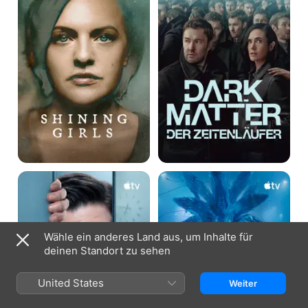
Der
Zeitenläufer
Severance
Infiltration
Wähle ein anderes Land aus, um Inhalte für
deinen Standort zu sehen
United States
Weiter