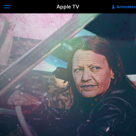
Apple TV
Anmelden