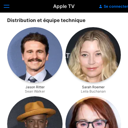
Apple TV
Se connecter
Distribution et équipe technique
Jason Ritter
Sarah Roemer
Sean Walker
Leila Buchanan