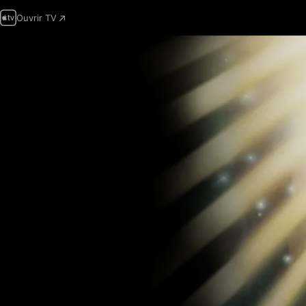
Ouvrir TV