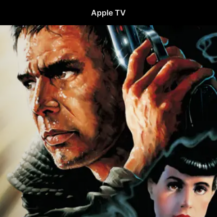
Apple TV