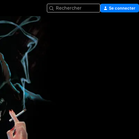
Rechercher
Se connecter