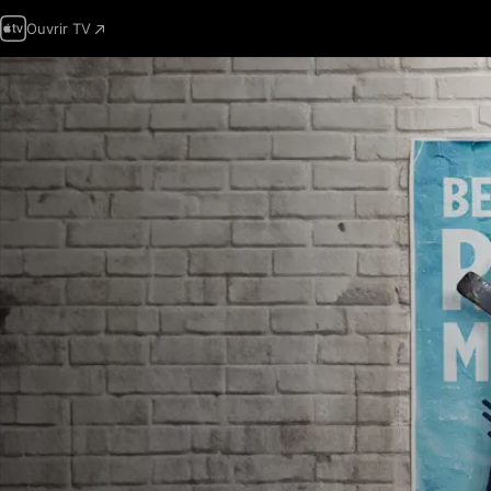
Ouvrir TV