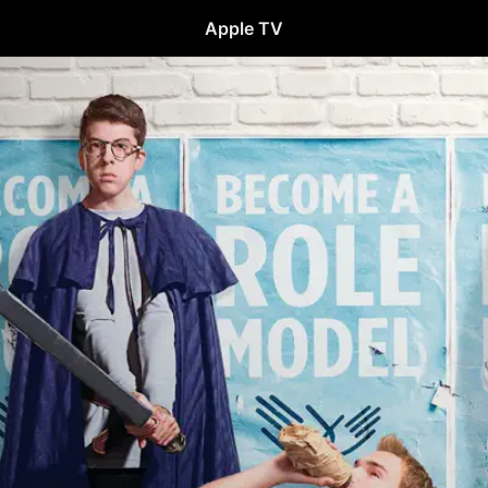
Apple TV