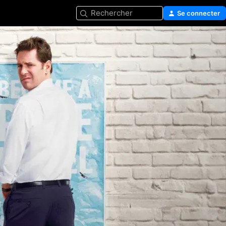
Rechercher
Se connecter