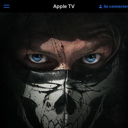
Apple TV
Se connecter