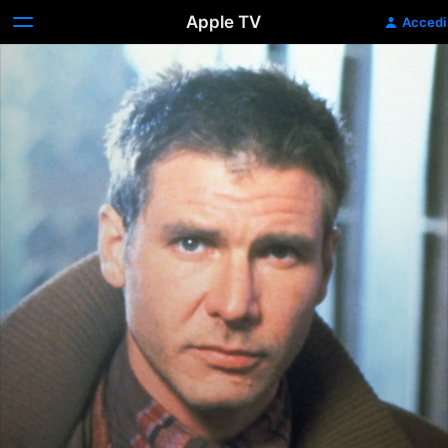
Apple TV
Accedi