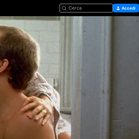
Cerca
Accedi