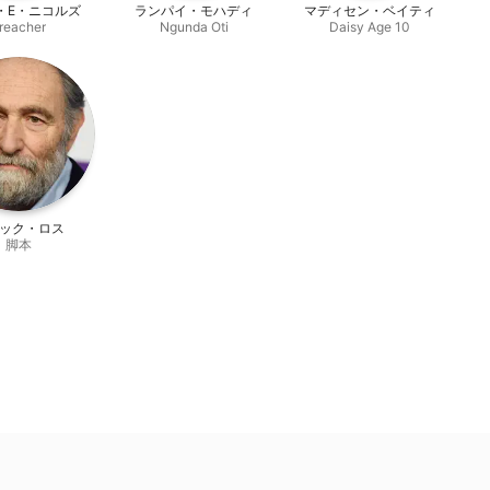
・E・ニコルズ
ランパイ・モハディ
マディセン・ベイティ
reacher
Ngunda Oti
Daisy Age 10
ック・ロス
脚本