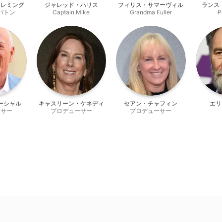
フレミング
ジャレッド・ハリス
フィリス・サマーヴィル
ランス
バトン
Captain Mike
Grandma Fuller
P
ーシャル
キャスリーン・ケネディ
セアン・チャフィン
エリ
ーサー
プロデューサー
プロデューサー