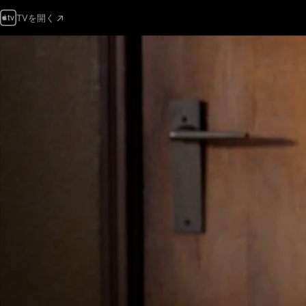
TVを開く