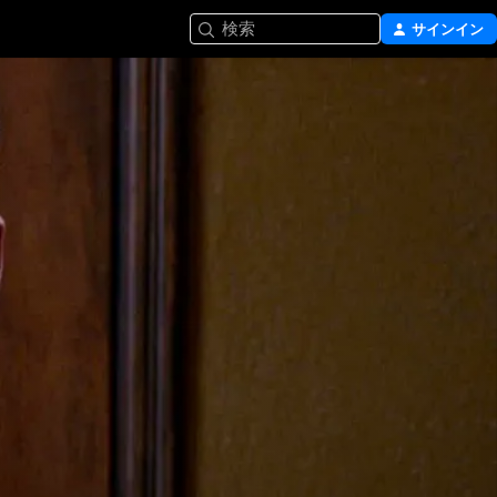
検索
サインイン