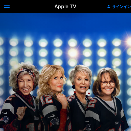
Apple TV
サインイン