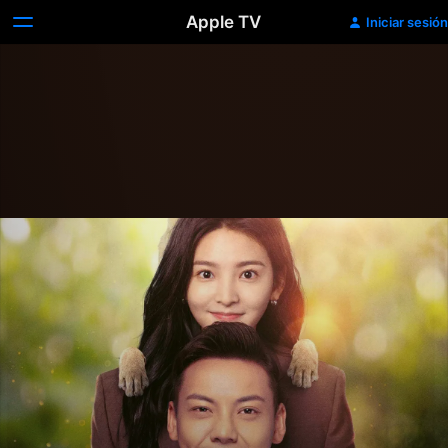
Apple TV
Iniciar sesión