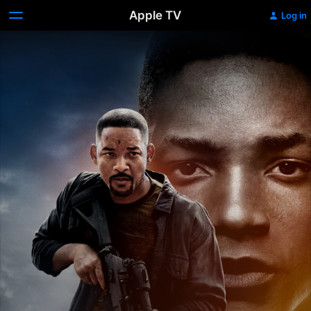
Apple TV
Log in