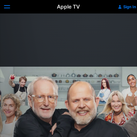
Apple TV
Sign In