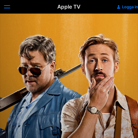
Apple TV
Logga in