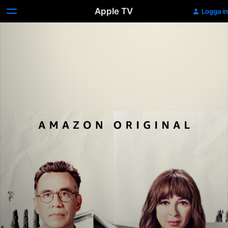
Apple TV
Logga in