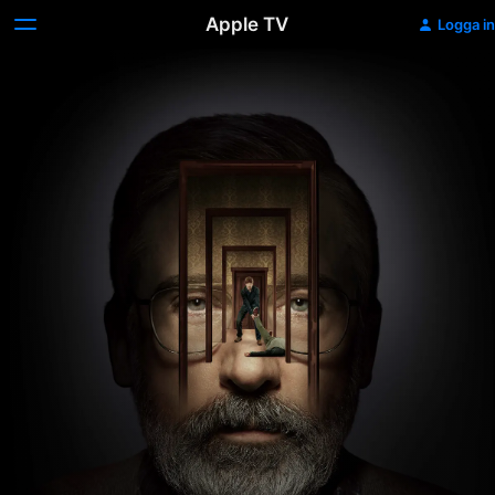
Apple TV
Logga in