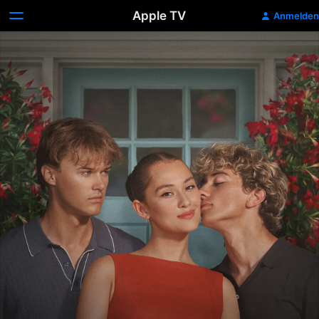
Apple TV
Anmelden