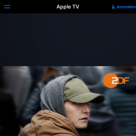
Apple TV
Anmelden