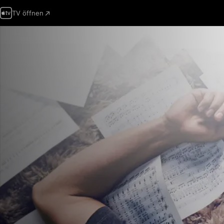
TV öffnen