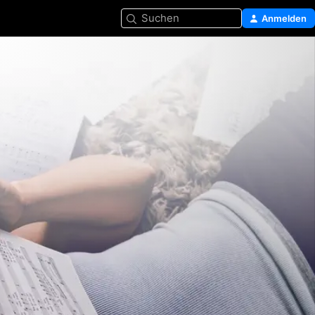
Suchen
Anmelden