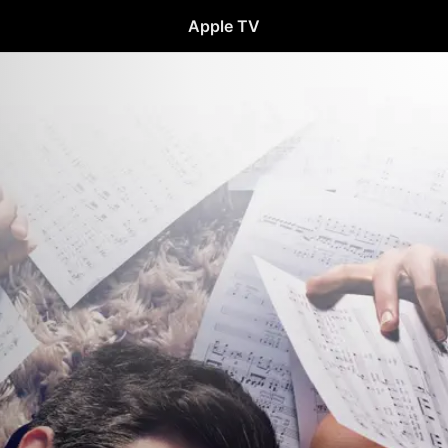
Apple TV