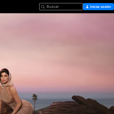
Buscar
Iniciar sesión