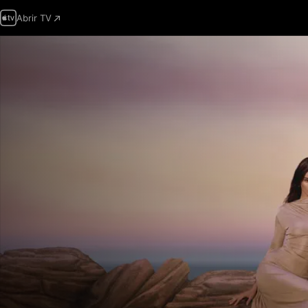
Abrir TV