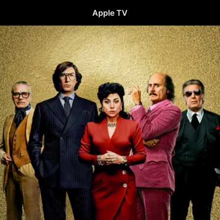
Apple TV