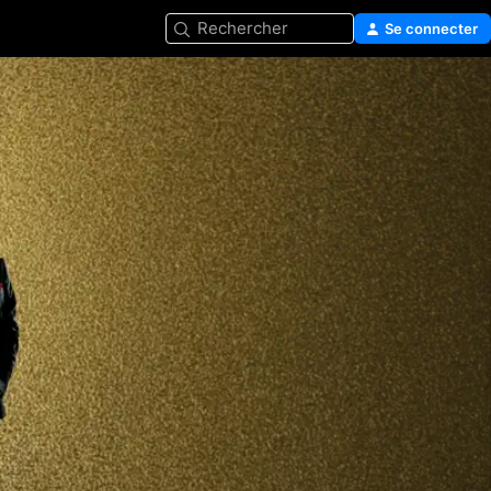
Rechercher
Se connecter