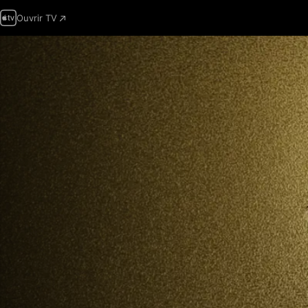
Ouvrir TV