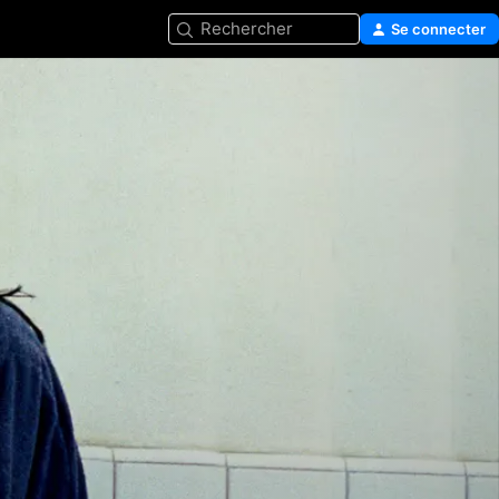
Rechercher
Se connecter