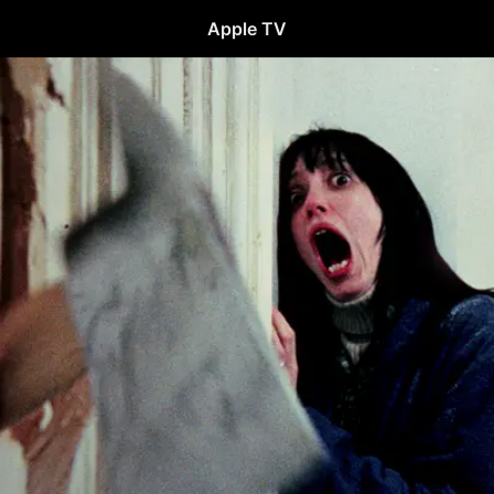
Apple TV