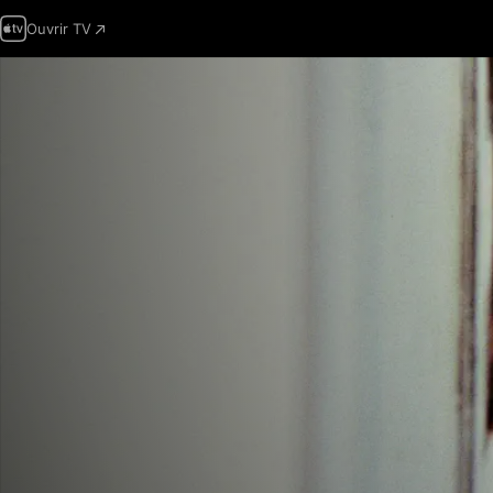
Ouvrir TV