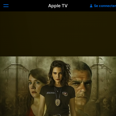
Apple TV
Se connecter