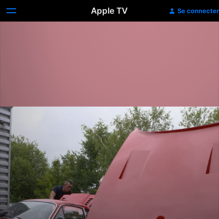
Apple TV
Se connecter