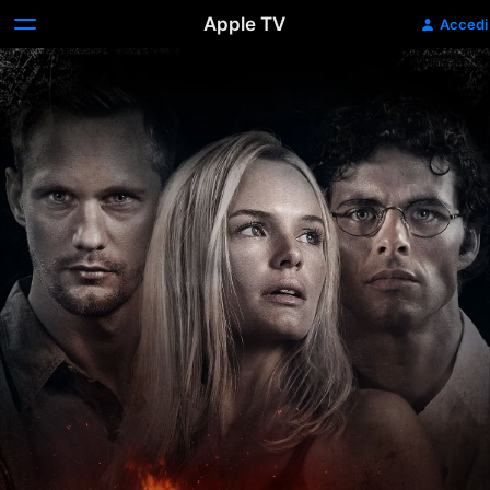
Apple TV
Accedi