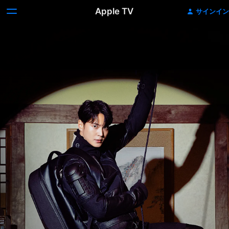
Apple TV
サインイン