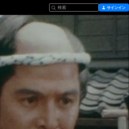
検索
サインイン