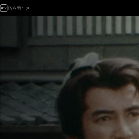
TVを開く