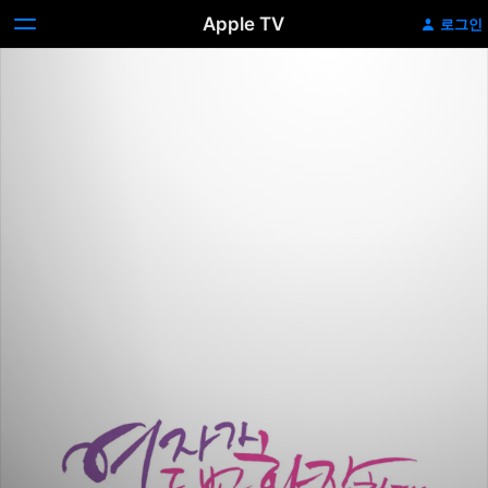
Apple TV
로그인