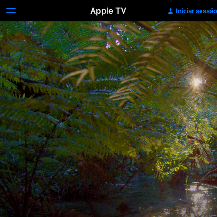
Apple TV
Iniciar sessão