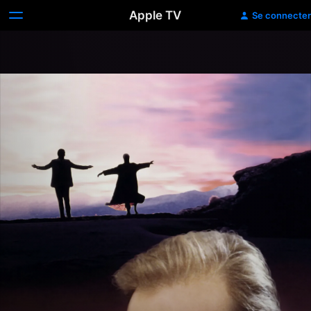
Apple TV
Se connecter