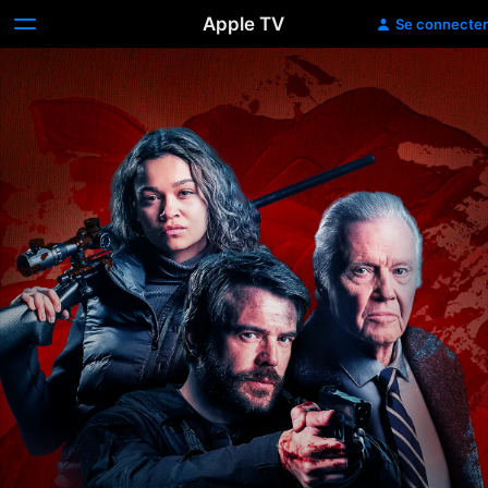
Apple TV
Se connecter