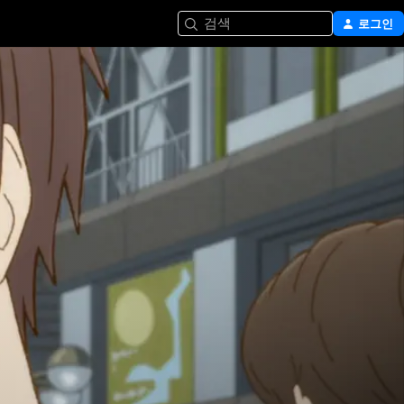
검색
로그인