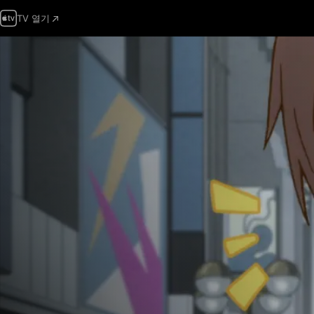
TV 열기