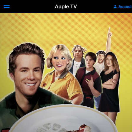
Apple TV
Accedi