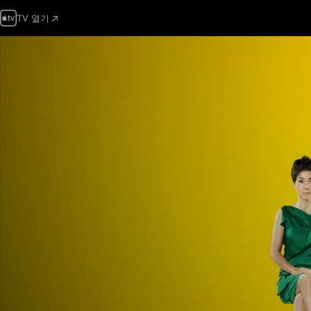
TV 열기