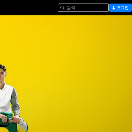
검색
로그인