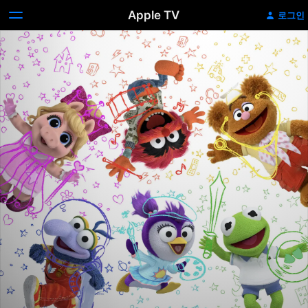
Apple TV
로그인