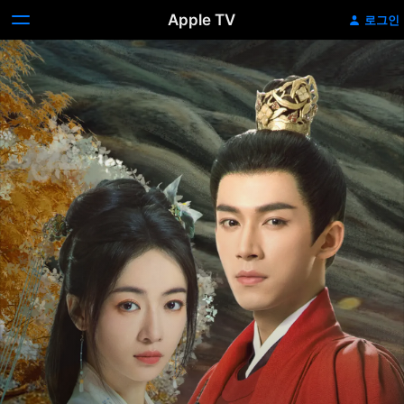
Apple TV
로그인