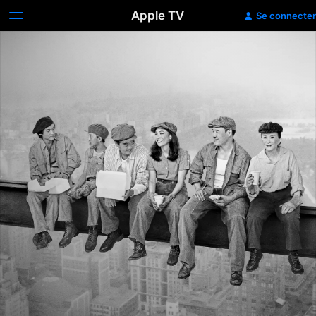
Apple TV
Se connecter