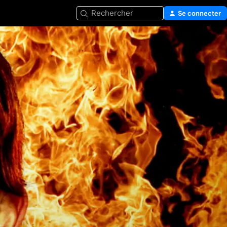
Rechercher
Se connecter