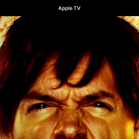
Apple TV