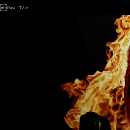
Ouvrir TV