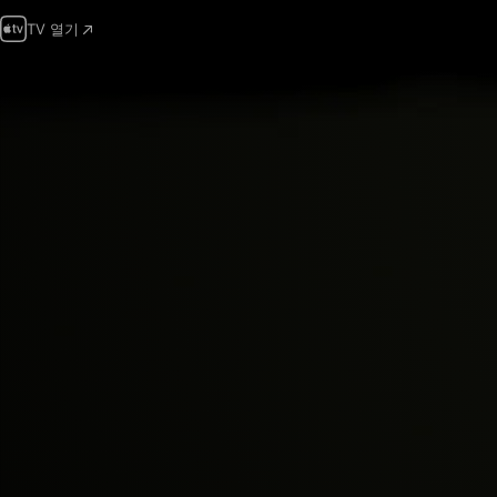
TV 열기