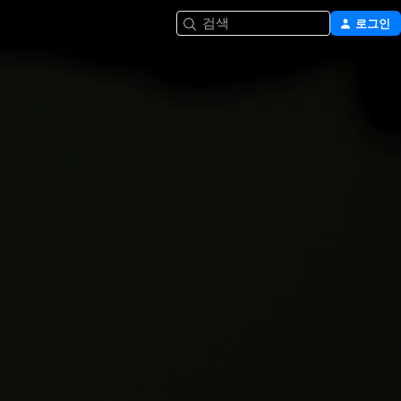
검색
로그인