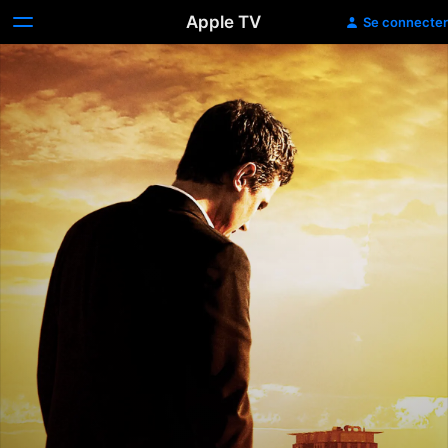
Apple TV
Se connecter